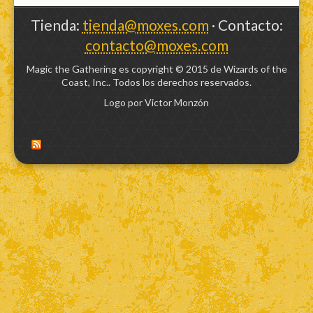
Tienda:
tienda@moxes.com
· Contacto:
contacto@moxes.com
Magic the Gathering es copyright © 2015 de Wizards of the
Coast, Inc.. Todos los derechos reservados.
Logo por Victor Monzón