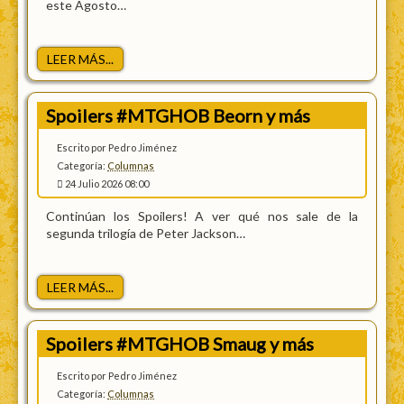
este Agosto…
LEER MÁS...
Spoilers #MTGHOB Beorn y más
Escrito por Pedro Jiménez
Categoría:
Columnas
24 Julio 2026 08:00
Continúan los Spoilers! A ver qué nos sale de la
segunda trilogía de Peter Jackson…
LEER MÁS...
Spoilers #MTGHOB Smaug y más
Escrito por Pedro Jiménez
Categoría:
Columnas