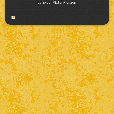
Logo por Victor Monzón