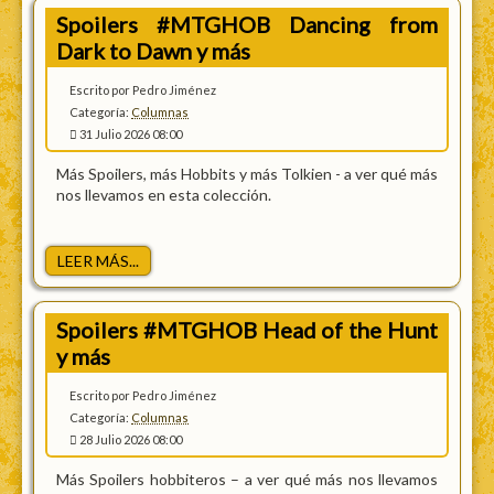
Spoilers #MTGHOB Dancing from
Dark to Dawn y más
Escrito por Pedro Jiménez
Categoría:
Columnas
31 Julio 2026 08:00
Más Spoilers, más Hobbits y más Tolkien - a ver qué más
nos llevamos en esta colección.
LEER MÁS...
Spoilers #MTGHOB Head of the Hunt
y más
Escrito por Pedro Jiménez
Categoría:
Columnas
28 Julio 2026 08:00
Más Spoilers hobbiteros – a ver qué más nos llevamos