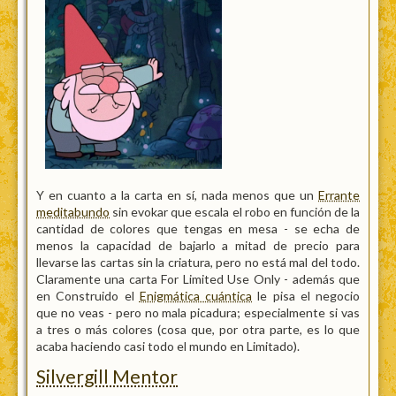
Y en cuanto a la carta en sí, nada menos que un
Errante
meditabundo
sin evokar que escala el robo en función de la
cantidad de colores que tengas en mesa - se echa de
menos la capacidad de bajarlo a mitad de precio para
llevarse las cartas sin la criatura, pero no está mal del todo.
Claramente una carta For Limited Use Only - además que
en Construido el
Enigmática cuántica
le pisa el negocio
que no veas - pero no mala picadura; especialmente si vas
a tres o más colores (cosa que, por otra parte, es lo que
acaba haciendo casi todo el mundo en Limitado).
Silvergill Mentor