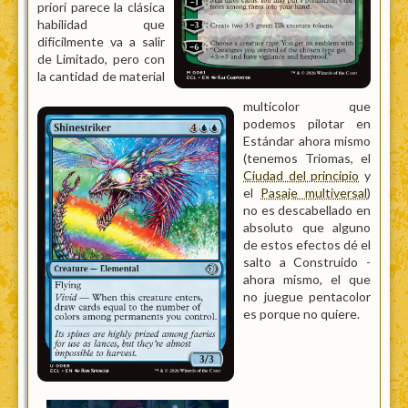
priori parece la clásica
habilidad que
difícilmente va a salir
de Limitado, pero con
la cantidad de material
multicolor que
podemos pilotar en
Estándar ahora mismo
(tenemos Triomas, el
Ciudad del principio
y
el
Pasaje multiversal
)
no es descabellado en
absoluto que alguno
de estos efectos dé el
salto a Construido -
ahora mismo, el que
no juegue pentacolor
es porque no quiere.