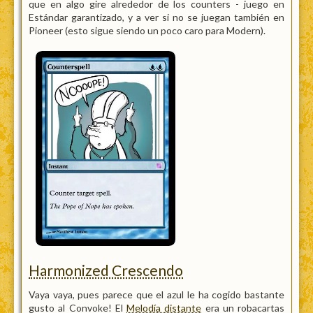
que en algo gire alrededor de los counters - juego en
Estándar garantizado, y a ver si no se juegan también en
Pioneer (esto sigue siendo un poco caro para Modern).
Harmonized Crescendo
Vaya vaya, pues parece que el azul le ha cogido bastante
gusto al Convoke! El
Melodía distante
era un robacartas