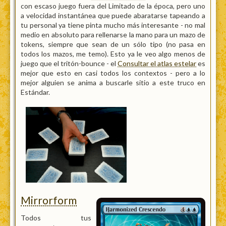
con escaso juego fuera del Limitado de la época, pero uno
a velocidad instantánea que puede abaratarse tapeando a
tu personal ya tiene pinta mucho más interesante - no mal
medio en absoluto para rellenarse la mano para un mazo de
tokens, siempre que sean de un sólo tipo (no pasa en
todos los mazos, me temo). Esto ya le veo algo menos de
juego que el tritón-bounce - el
Consultar el atlas estelar
es
mejor que esto en casi todos los contextos - pero a lo
mejor alguien se anima a buscarle sitio a este truco en
Estándar.
Mirrorform
Todos tus