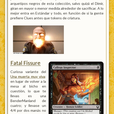
arquetipos negros de esta colección, salvo quizá el Dimir,
giran en mayor o menor medida alrededor de sacrificar. A lo
mejor entra en Estándar y todo, en función de si la gente
prefiere Clues antes que tokens de criatura.
Fatal Fissure
Curiosa variante del
Una muerta muy viva
:
en lugar de volver a la
mesa al bicho en
cuestión, lo que te
llevas es una
BenderManland de
cuatro; y llevase un
4/4 por dos manás no