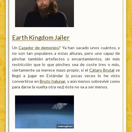
Earth Kingdom Jailer
Un
Cazador de demonios
? Ya han sacado unos cuántos, y
no son tan populares a estas alturas, pero uno capaz de
pinchar también artefactos y encantamientos, sin más
restricción que lo que pinches sea de coste tres o más,
ciertamente ya merece mazo propio; si el
Cátaro Brutal
se
llegó a jugar en Estándar (y pocas veces lo he visto
convertirse en
Bruto Iralunar
, y aún menos sobrevivir como
para darse la vuelta otra vez) éste no va a ser menos.