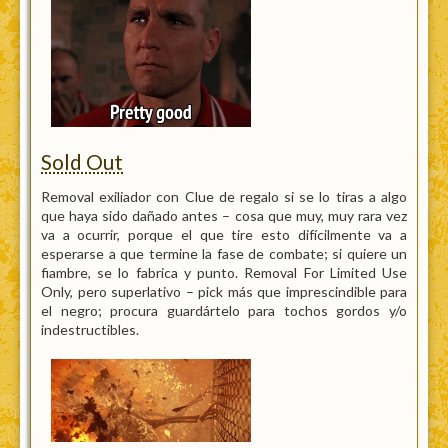
Sold Out
Removal exiliador con Clue de regalo si se lo tiras a algo
que haya sido dañado antes – cosa que muy, muy rara vez
va a ocurrir, porque el que tire esto difícilmente va a
esperarse a que termine la fase de combate; si quiere un
fiambre, se lo fabrica y punto. Removal For Limited Use
Only, pero superlativo – pick más que imprescindible para
el negro; procura guardártelo para tochos gordos y/o
indestructibles.