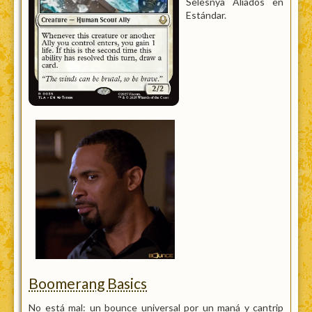
Selesnya Aliados en
Estándar.
Boomerang Basics
No está mal: un bounce universal por un maná y cantrip