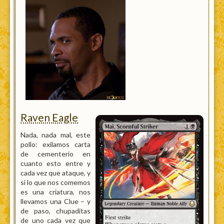
Raven Eagle
Nada, nada mal, este
pollo: exilamos carta
de cementerio en
cuanto esto entre y
cada vez que ataque, y
si lo que nos comemos
es una criatura, nos
llevamos una Clue – y
de paso, chupaditas
de uno cada vez que