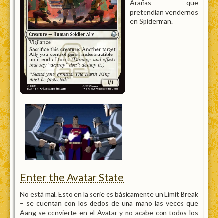
Arañas que
pretendían vendernos
en Spiderman.
Enter the Avatar State
No está mal. Esto en la serie es básicamente un Limit Break
– se cuentan con los dedos de una mano las veces que
Aang se convierte en el Avatar y no acabe con todos los