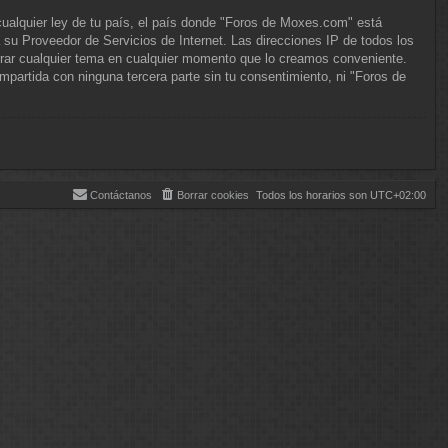
cualquier ley de tu país, el país donde "Foros de Moxes.com" está
su Proveedor de Servicios de Internet. Las direcciones IP de todos los
rrar cualquier tema en cualquier momento que lo creamos conveniente.
artida con ninguna tercera parte sin tu consentimiento, ni "Foros de
Contáctanos
Borrar cookies
Todos los horarios son
UTC+02:00