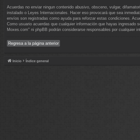
Acuerdas no enviar ningun contenido abusivo, obsceno, vulgar, difamatori
instalado o Leyes Internacionales. Hacer eso provocará que sea inmediat
envíos son registradas como ayuda para reforzar estas condiciones. Acu
Como usuario acuerdas que cualquier información que hayas ingresado se
Moxes.com" ni phpBB podrán considerarse responsables por cualquier in
Regresa a la página anterior
Inicio
Índice general