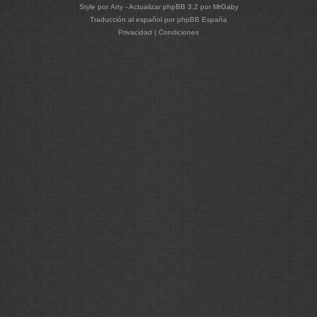
Style por
Arty
- Actualizar phpBB 3.2 por MrGaby
Traducción al español por
phpBB España
Privacidad
|
Condiciones