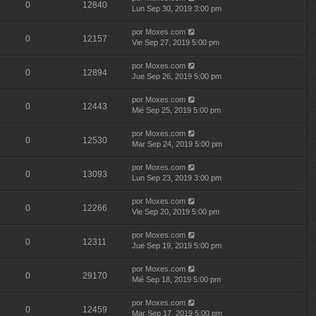
0
12840
Lun Sep 30, 2019 3:00 pm
por
Moxes.com
0
12157
Vie Sep 27, 2019 5:00 pm
por
Moxes.com
0
12894
Jue Sep 26, 2019 5:00 pm
por
Moxes.com
0
12443
Mié Sep 25, 2019 5:00 pm
por
Moxes.com
0
12530
Mar Sep 24, 2019 5:00 pm
por
Moxes.com
0
13093
Lun Sep 23, 2019 3:00 pm
por
Moxes.com
0
12266
Vie Sep 20, 2019 5:00 pm
por
Moxes.com
0
12311
Jue Sep 19, 2019 5:00 pm
por
Moxes.com
0
29170
Mié Sep 18, 2019 5:00 pm
por
Moxes.com
0
12459
Mar Sep 17, 2019 5:00 pm