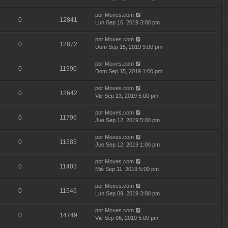
por
Moxes.com
0
12841
Lun Sep 16, 2019 3:00 pm
por
Moxes.com
0
12872
Dom Sep 15, 2019 9:00 pm
por
Moxes.com
0
11990
Dom Sep 15, 2019 1:00 pm
por
Moxes.com
0
12642
Vie Sep 13, 2019 5:00 pm
por
Moxes.com
0
11796
Jue Sep 12, 2019 5:00 pm
por
Moxes.com
0
11585
Jue Sep 12, 2019 1:00 pm
por
Moxes.com
0
11403
Mié Sep 11, 2019 5:00 pm
por
Moxes.com
0
11546
Lun Sep 09, 2019 3:00 pm
por
Moxes.com
0
14749
Vie Sep 06, 2019 5:00 pm