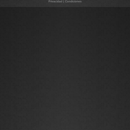
Privacidad
|
Condiciones