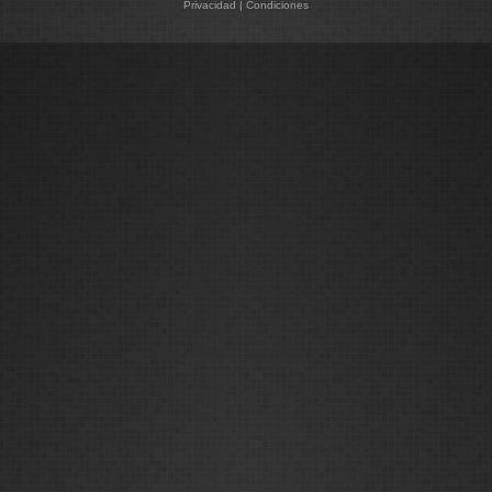
Privacidad
|
Condiciones