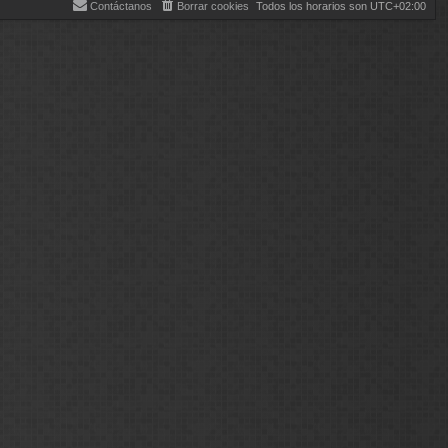
Contáctanos
Borrar cookies
Todos los horarios son
UTC+02:00