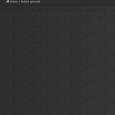
Inicio
Índice general