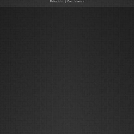
Privacidad
|
Condiciones