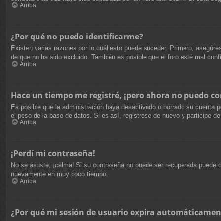
Arriba
¿Por qué no puedo identificarme?
Existen varias razones por lo cuál esto puede suceder. Primero, asegúr
de que no ha sido excluido. También es posible que el foro esté mal confi
Arriba
Hace un tiempo me registré, ¡pero ahora no puedo c
Es posible que la administración haya desactivado o borrado su cuenta p
el peso de la base de datos. Si es así, registrese de nuevo y participe de
Arriba
¡Perdí mi contraseña!
No se asuste, ¡calma! Si su contraseña no puede ser recuperada puede des
nuevamente en muy poco tiempo.
Arriba
¿Por qué mi sesión de usuario expira automáticamen