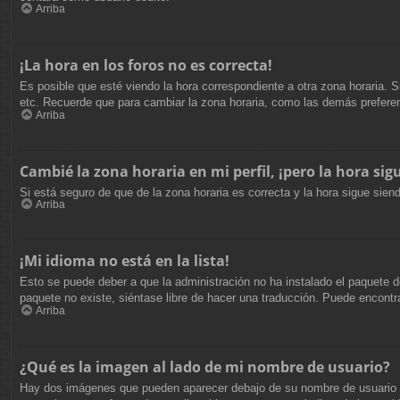
Arriba
¡La hora en los foros no es correcta!
Es posible que esté viendo la hora correspondiente a otra zona horaria. S
etc. Recuerde que para cambiar la zona horaria, como las demás preferen
Arriba
Cambié la zona horaria en mi perfil, ¡pero la hora sig
Si está seguro de que de la zona horaria es correcta y la hora sigue sie
Arriba
¡Mi idioma no está en la lista!
Esto se puede deber a que la administración no ha instalado el paquete de
paquete no existe, siéntase libre de hacer una traducción. Puede encontr
Arriba
¿Qué es la imagen al lado de mi nombre de usuario?
Hay dos imágenes que pueden aparecer debajo de su nombre de usuario cuan