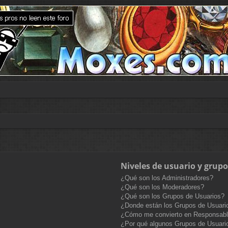
Niveles de usuario y grupo
¿Qué son los Administradores?
¿Qué son los Moderadores?
¿Qué son los Grupos de Usuarios?
¿Donde están los Grupos de Usuario
¿Cómo me convierto en Responsabl
¿Por qué algunos Grupos de Usuario