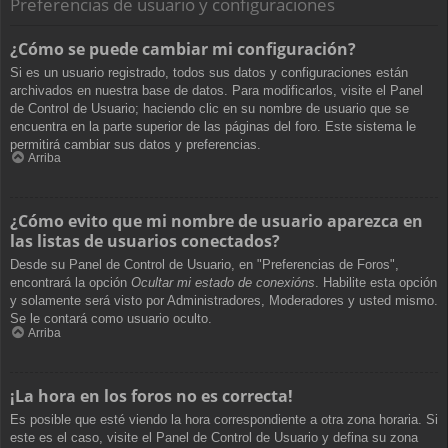
Preferencias de usuario y configuraciones
¿Cómo se puede cambiar mi configuración?
Si es un usuario registrado, todos sus datos y configuraciones están
archivados en nuestra base de datos. Para modificarlos, visite el Panel
de Control de Usuario; haciendo clic en su nombre de usuario que se
encuentra en la parte superior de las páginas del foro. Este sistema le
permitirá cambiar sus datos y preferencias.
Arriba
¿Cómo evito que mi nombre de usuario aparezca en
las listas de usuarios conectados?
Desde su Panel de Control de Usuario, en "Preferencias de Foros",
encontrará la opción
Ocultar mi estado de conexións
. Habilite esta opción
y solamente será visto por Administradores, Moderadores y usted mismo.
Se le contará como usuario oculto.
Arriba
¡La hora en los foros no es correcta!
Es posible que esté viendo la hora correspondiente a otra zona horaria. Si
este es el caso, visite el Panel de Control de Usuario y defina su zona