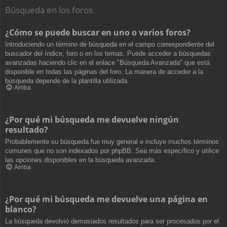
Búsqueda en los foros
¿Cómo se puede buscar en uno o varios foros?
Introduciendo un término de búsqueda en el campo correspondiente del
buscador del índice, foro o en los temas. Puede acceder a búsquedas
avanzadas haciendo clic en el enlace "Búsqueda Avanzada" que está
disponible en todas las páginas del foro. La manera de acceder a la
búsqueda depende de la plantilla utilizada.
Arriba
¿Por qué mi búsqueda me devuelve ningún
resultado?
Probablemente su búsqueda fue muy general e incluye muchos términos
comunes que no son indexados por phpBB. Sea más específico y utilice
las opciones disponibles en la búsqueda avanzada.
Arriba
¿Por qué mi búsqueda me devuelve una página en
blanco?
La búsqueda devolvió demasiados resultados para ser procesados por el