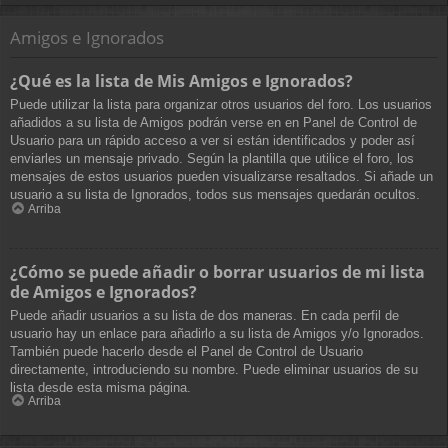
Amigos e Ignorados
¿Qué es la lista de Mis Amigos e Ignorados?
Puede utilizar la lista para organizar otros usuarios del foro. Los usuarios
añadidos a su lista de Amigos podrán verse en en Panel de Control de
Usuario para un rápido acceso a ver si están identificados y poder así
enviarles un mensaje privado. Según la plantilla que utilice el foro, los
mensajes de estos usuarios pueden visualizarse resaltados. Si añade un
usuario a su lista de Ignorados, todos sus mensajes quedarán ocultos.
Arriba
¿Cómo se puede añadir o borrar usuarios de mi lista
de Amigos e Ignorados?
Puede añadir usuarios a su lista de dos maneras. En cada perfil de
usuario hay un enlace para añadirlo a su lista de Amigos y/o Ignorados.
También puede hacerlo desde el Panel de Control de Usuario
directamente, introduciendo su nombre. Puede eliminar usuarios de su
lista desde esta misma página.
Arriba