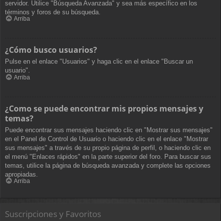
servidor. Utilice "Búsqueda Avanzada" y sea más específico en los
términos y foros de su búsqueda.
Arriba
¿Cómo busco usuarios?
Pulse en el enlace "Usuarios" y haga clic en el enlace "Buscar un
usuario".
Arriba
¿Como se puede encontrar mis propios mensajes y
temas?
Puede encontrar sus mensajes haciendo clic en "Mostrar sus mensajes"
en el Panel de Control de Usuario o haciendo clic en el enlace "Mostrar
sus mensajes" a través de su propio página de perfil, o haciendo clic en
el menú "Enlaces rápidos" en la parte superior del foro. Para buscar sus
temas, utilice la página de búsqueda avanzada y complete las opciones
apropiadas.
Arriba
Suscripciones y Favoritos