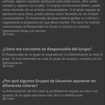
embargo, algunos requieren aprobación para poder unirse, otros están
cerrados y algunos son ocultos. Si el grupo se encuentra abierto, puede
unirse haciendo clic en el botón correspondiente. Si el grupo requiere de
aprobación para unirse, puede solicitar unirse haciendo clic en el botón
correspondiente. El responsable del grupo deberá aprobar su solicitud y
seguramente le preguntará por qué desea hacerlo. Por favor no moleste
continuamente al Responsable de Grupo si rechaza su solicitud;
seguramente tenga sus razones.
Arriba
¿Cómo me convierto en Responsable del Grupo?
El Responsable de un grupo es asignado por La Administración al crear el
grupo. Si está interesado en crear un grupo de usuarios, contacte con La
Administración.
Arriba
¿Por qué algunos Grupos de Usuarios aparecen en
diferentes colores?
La Administración del foro tiene la posibilidad de asignar un color a los
usuarios de un grupo para hacer más fácil su identificación.
Arriba