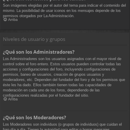
Son imágenes elegidas por el autor del tema para indicar el contenido del
mismo. La posibilidad de usar iconos en los mensajes depende de los
permisos otorgados por La Administración.
Arriba
Niveles de usuario y grupos
¿Qué son los Administradores?
Los Administradores son los usuarios asignados con el mayor nivel de
control sobre el foro entero. Estos usuarios pueden controlar todas las
acciones y configuraciones del foro, incluyendo configuraciones de
permisos, baneo de usuarios, creación de grupos usuarios y
moderadores, etc. Dependen del fundador del foro y de los permisos que
éste les ha dado. Ellos también tienen todas las capacidades de
moderación en cada uno de los foros, dependiendo de las
configuraciones realizadas por el fundador del sitio.
Arriba
¿Qué son los Moderadores?
Los Moderadores son individuos (o grupos de individuos) que cuidan el
foro día a día. Tienen la autoridad para editar o borrar mensajes,