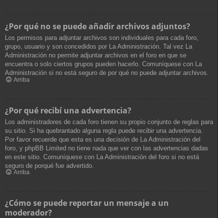
¿Por qué no se puede añadir archivos adjuntos?
Los permisos para adjuntar archivos son individuales para cada foro,
grupo, usuario y son concedidos por La Administración. Tal vez La
Administración no permite adjuntar archivos en el foro en que se
encuentra o solo ciertos grupos pueden hacerlo. Comuníquese con La
Administración si no está seguro de por qué no puede adjuntar archivos.
Arriba
¿Por qué recibí una advertencia?
Los administradores de cada foro tienen su propio conjunto de reglas para
su sitio. Si ha quebrantado alguna regla puede recibir una advertencia.
Por favor recuerde que esta es una decisión de La Administración del
foro, y phpBB Limited no tiene nada que ver con las advertencias dadas
en este sitio. Comuníquese con La Administración del foro si no está
seguro de porqué fue advertido.
Arriba
¿Cómo se puede reportar un mensaje a un
moderador?