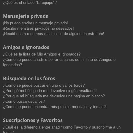
¿Qué es el enlace "El equipo"?
Mensajería privada
¡No puedo enviar un mensaje privado!
¡Recibo mensajes privados no deseados!
¡Recibí spam o correos maliciosos de alguien en este foro!
Amigos e Ignorados
¿Qué es la lista de Mis Amigos e Ignorados?
¿Cómo se puede añadir o borrar usuarios de mi lista de Amigos e
Ignorados?
Búsqueda en los foros
¿Cómo se puede buscar en uno o varios foros?
¿Por qué mi búsqueda me devuelve ningún resultado?
¿Por qué mi búsqueda me devuelve una página en blanco?
¿Cómo busco usuarios?
¿Como se puede encontrar mis propios mensajes y temas?
Suscripciones y Favoritos
¿Cuál es la diferencia entre añadir como Favorito y suscribirme a un
tema?