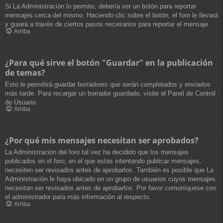
Si La Administración lo permite, debería ver un botón para reportar
mensajes cerca del mismo. Haciendo clic sobre el botón, el foro le llevará
y guiará a través de ciertos pasos necesarios para reportar el mensaje.
Arriba
¿Para qué sirve el botón "Guardar" en la publicación
de temas?
Esto le permitirá guardar borradores que serán completados y enviados
más tarde. Para recargar un borrador guardado, visite el Panel de Control
de Usuario.
Arriba
¿Por qué mis mensajes necesitan ser aprobados?
La Administración del foro tal vez ha decidido que los mensajes
publicados en el foro, en el que estas intentando publicar mensajes,
necesiten ser revisados antes de aprobarlos. También es posible que La
Administración le haya ubicado en un grupo de usuarios cuyos mensajes
necesitan ser revisados antes de aprobarlos. Por favor comuníquese con
el administrador para más información al respecto.
Arriba