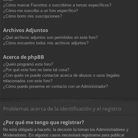
¿Cómo marcar Favoritos o suscribirse a temas específicos?
¿Cómo me suscribo a un foro específico?
¿Cómo borro mis suscripciones?
Archivos Adjuntos
¿Qué archivos adjuntos son permitidos en este foro?
¿Cómo encuentro todos mis archivos adjuntos?
Acerca de phpBB
¿Quién programó este foro?
¿Por qué este foro no tiene tal cosa?
¿Con quién se puede contactar acerca de abusos o usos ilegales
relacionados con este foro?
¿Cómo puedo ponerme en contacto con un Administrador?
Problemas acerca de la identificación y el registro
¿Por qué me tengo que registrar?
No está obligado a hacerlo, la decisión la toman los Administradores y
Moderadores. En algunos casos necesitará registrarse para publicar