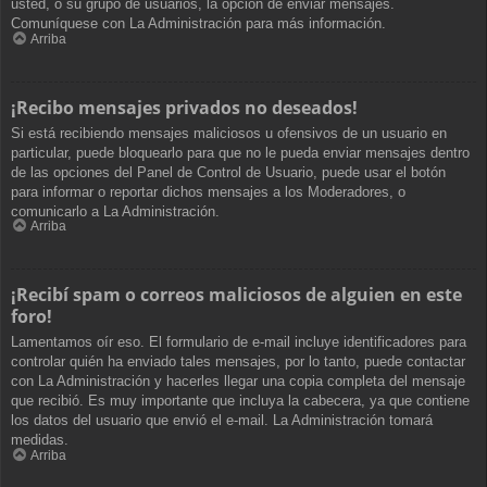
usted, o su grupo de usuarios, la opción de enviar mensajes.
Comuníquese con La Administración para más información.
Arriba
¡Recibo mensajes privados no deseados!
Si está recibiendo mensajes maliciosos u ofensivos de un usuario en
particular, puede bloquearlo para que no le pueda enviar mensajes dentro
de las opciones del Panel de Control de Usuario, puede usar el botón
para informar o reportar dichos mensajes a los Moderadores, o
comunicarlo a La Administración.
Arriba
¡Recibí spam o correos maliciosos de alguien en este
foro!
Lamentamos oír eso. El formulario de e-mail incluye identificadores para
controlar quién ha enviado tales mensajes, por lo tanto, puede contactar
con La Administración y hacerles llegar una copia completa del mensaje
que recibió. Es muy importante que incluya la cabecera, ya que contiene
los datos del usuario que envió el e-mail. La Administración tomará
medidas.
Arriba