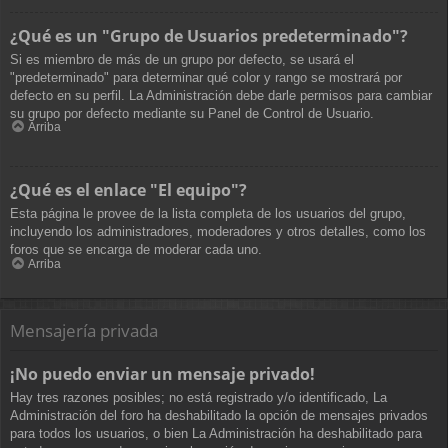
¿Qué es un "Grupo de Usuarios predeterminado"?
Si es miembro de más de un grupo por defecto, se usará el
"predeterminado" para determinar qué color y rango se mostrará por
defecto en su perfil. La Administración debe darle permisos para cambiar
su grupo por defecto mediante su Panel de Control de Usuario.
Arriba
¿Qué es el enlace "El equipo"?
Esta página le provee de la lista completa de los usuarios del grupo,
incluyendo los administradores, moderadores y otros detalles, como los
foros que se encarga de moderar cada uno.
Arriba
Mensajería privada
¡No puedo enviar un mensaje privado!
Hay tres razones posibles; no está registrado y/o identificado, La
Administración del foro ha deshabilitado la opción de mensajes privados
para todos los usuarios, o bien La Administración ha deshabilitado para