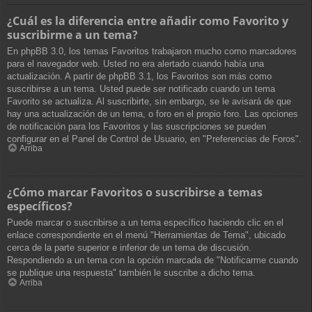
¿Cuál es la diferencia entre añadir como Favorito y
suscribirme a un tema?
En phpBB 3.0, los temas Favoritos trabajaron mucho como marcadores
para el navegador web. Usted no era alertado cuando había una
actualización. A partir de phpBB 3.1, los Favoritos son más como
suscribirse a un tema. Usted puede ser notificado cuando un tema
Favorito se actualiza. Al suscribirte, sin embargo, se le avisará de que
hay una actualización de un tema, o foro en el propio foro. Las opciones
de notificación para los Favoritos y las suscripciones se pueden
configurar en el Panel de Control de Usuario, en "Preferencias de Foros".
Arriba
¿Cómo marcar Favoritos o suscribirse a temas
específicos?
Puede marcar o suscribirse a un tema específico haciendo clic en el
enlace correspondiente en el menú "Herramientas de Tema", ubicado
cerca de la parte superior e inferior de un tema de discusión.
Respondiendo a un tema con la opción marcada de "Notificarme cuando
se publique una respuesta" también le suscribe a dicho tema.
Arriba