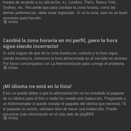
horaria de acuerdo a su ubicación, e.j. Londres, París, Nueva York,
Sydney, etc. Recuerde que para cambiar la zona horaria, como las
demás preferencias, debe estar registrado. Si no lo está, este es un buen
momento para hacerlo.
Arriba
Cambié la zona horaria en mi perfil, ¡pero la hora
sigue siendo incorrecto!
Si está seguro de que de la zona horaria es correcta y la hora sigue
siendo incorrecta, entonces la hora almacenada en el servidor es errónea.
Por favor comuníquese con La Administración para corregir el problema.
Arriba
¡Mi idioma no está en la lista!
Esto se puede deber a que la administración no ha instalado el paquete
de su idioma para el foro o nadie ha creado una traducción. Pregúntele a
un Administrador si puede instalar el paquete del idioma que necesita. Si
el paquete no existe, siéntase libre de hacer una traducción. Puede
encontrar más información en el sitio web de
phpBB
®
Arriba