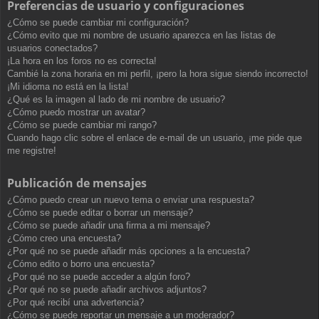
Preferencias de usuario y configuraciones
¿Cómo se puede cambiar mi configuración?
¿Cómo evito que mi nombre de usuario aparezca en las listas de
usuarios conectados?
¡La hora en los foros no es correcta!
Cambié la zona horaria en mi perfil, ¡pero la hora sigue siendo incorrecto!
¡Mi idioma no está en la lista!
¿Qué es la imagen al lado de mi nombre de usuario?
¿Cómo puedo mostrar un avatar?
¿Cómo se puede cambiar mi rango?
Cuando hago clic sobre el enlace de e-mail de un usuario, ¡me pide que
me registre!
Publicación de mensajes
¿Cómo puedo crear un nuevo tema o enviar una respuesta?
¿Cómo se puede editar o borrar un mensaje?
¿Cómo se puede añadir una firma a mi mensaje?
¿Cómo creo una encuesta?
¿Por qué no se puede añadir más opciones a la encuesta?
¿Cómo edito o borro una encuesta?
¿Por qué no se puede acceder a algún foro?
¿Por qué no se puede añadir archivos adjuntos?
¿Por qué recibí una advertencia?
¿Cómo se puede reportar un mensaje a un moderador?