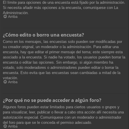
El límite para opciones de una encuesta está fijado por la administración.
Si necesita añadir más opciones a la encuesta, comuníquese con La
Administración.
Arriba
¿Cómo edito o borro una encuesta?
Como en los mensajes, las encuestas solo pueden ser modificadas por
su creador original, un moderador o la administración. Para editar una
encuesta, hay que editar el primer mensaje del tema; este siempre esta
asociado a la encuesta. Si nadie ha votado, los usuarios pueden borrar la
encuesta o editar las opciones. Sin embargo, si algún miembro ha
votado, solo moderadores o administradores pueden editar o borrar la
encuesta. Esto evita que las encuestas sean cambiadas a mitad de la
votación.
Arriba
¿Por qué no se puede acceder a algún foro?
Algunos foros pueden estar limitados para ciertos usuarios o grupos y
para visualizar, leer, publicar o llevar a cabo otra acción allí necesita una
autorización especial. Comuníquese con un moderador o administrador
del foro para que se le conceda el permiso adecuado.
Arriba