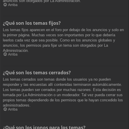
anuncios son otorgados por La Administración.
Arriba
¿Qué son los temas fijos?
Los temas fijos aparecen en el foro por debajo de los anuncios y solo en
la primer página. Muchas veces son importantes por lo que debería
leerlos cada vez que sea posible. Como en los anuncios globales y
anuncios, los permisos para fijar un tema son otorgados por La
Administración.
Arriba
¿Qué son los temas cerrados?
Los temas cerrados son temas donde los usuarios ya no pueden
responder y las encuestas allí contenidas terminaron automáticamente.
Los temas pueden ser cerrados por muchas razones. Esta decisión es
tomada por La Administración o un moderador. Tal vez pueda cerrar sus
propios temas dependiendo de los permisos que le hayan concedido los
administradores.
Arriba
¿Qué son los iconos para los temas?