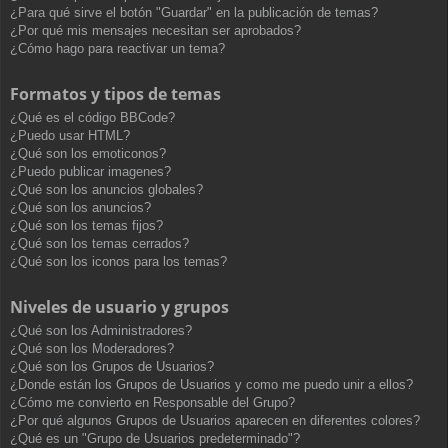
¿Para qué sirve el botón "Guardar" en la publicación de temas?
¿Por qué mis mensajes necesitan ser aprobados?
¿Cómo hago para reactivar un tema?
Formatos y tipos de temas
¿Qué es el código BBCode?
¿Puedo usar HTML?
¿Qué son los emoticonos?
¿Puedo publicar imagenes?
¿Qué son los anuncios globales?
¿Qué son los anuncios?
¿Qué son los temas fijos?
¿Qué son los temas cerrados?
¿Qué son los iconos para los temas?
Niveles de usuario y grupos
¿Qué son los Administradores?
¿Qué son los Moderadores?
¿Qué son los Grupos de Usuarios?
¿Donde están los Grupos de Usuarios y como me puedo unir a ellos?
¿Cómo me convierto en Responsable del Grupo?
¿Por qué algunos Grupos de Usuarios aparecen en diferentes colores?
¿Qué es un "Grupo de Usuarios predeterminado"?