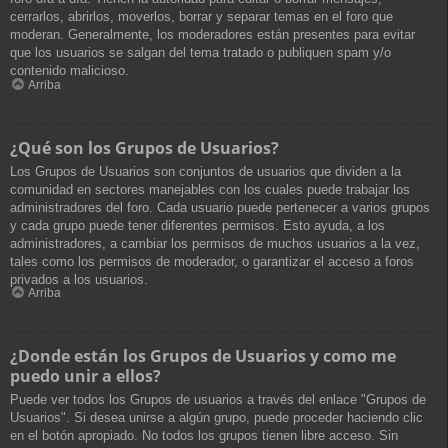
cerrarlos, abrirlos, moverlos, borrar y separar temas en el foro que
moderan. Generalmente, los moderadores están presentes para evitar
que los usuarios se salgan del tema tratado o publiquen spam y/o
contenido malicioso.
Arriba
¿Qué son los Grupos de Usuarios?
Los Grupos de Usuarios son conjuntos de usuarios que dividen a la
comunidad en sectores manejables con los cuales puede trabajar los
administradores del foro. Cada usuario puede pertenecer a varios grupos
y cada grupo puede tener diferentes permisos. Esto ayuda, a los
administradores, a cambiar los permisos de muchos usuarios a la vez,
tales como los permisos de moderador, o garantizar el acceso a foros
privados a los usuarios.
Arriba
¿Donde están los Grupos de Usuarios y como me
puedo unir a ellos?
Puede ver todos los Grupos de usuarios a través del enlace "Grupos de
Usuarios". Si desea unirse a algún grupo, puede proceder haciendo clic
en el botón apropiado. No todos los grupos tienen libre acceso. Sin