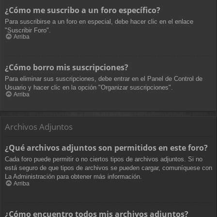
¿Cómo me suscribo a un foro específico?
Para suscribirse a un foro en especial, debe hacer clic en el enlace
"Suscribir Foro".
Arriba
¿Cómo borro mis suscripciones?
Para eliminar sus suscripciones, debe entrar en el Panel de Control de
Usuario y hacer clic en la opción "Organizar suscripciones".
Arriba
Archivos Adjuntos
¿Qué archivos adjuntos son permitidos en este foro?
Cada foro puede permitir o no ciertos tipos de archivos adjuntos. Si no
está seguro de que tipos de archivos se pueden cargar, comuníquese con
La Administración para obtener más información.
Arriba
¿Cómo encuentro todos mis archivos adjuntos?