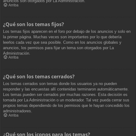
anuncios son otorgados por La Administración.
Arriba
¿Qué son los temas fijos?
Los temas fijos aparecen en el foro por debajo de los anuncios y solo en
la primer página. Muchas veces son importantes por lo que debería
leerlos cada vez que sea posible. Como en los anuncios globales y
anuncios, los permisos para fijar un tema son otorgados por La
Administración.
Arriba
¿Qué son los temas cerrados?
Los temas cerrados son temas donde los usuarios ya no pueden
responder y las encuestas allí contenidas terminaron automáticamente.
Los temas pueden ser cerrados por muchas razones. Esta decisión es
tomada por La Administración o un moderador. Tal vez pueda cerrar sus
propios temas dependiendo de los permisos que le hayan concedido los
administradores.
Arriba
¿Qué son los iconos para los temas?