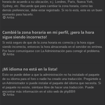
horaria de acuerdo a su ubicación, e.j. Londres, París, Nueva York,
Sydney, etc. Recuerde que para cambiar la zona horaria, como las
demás preferencias, debe estar registrado. Si no lo está, este es un buen
momento para hacerlo.
Arriba
Cambié la zona horaria en mi perfil, ¡pero la hora
sigue siendo incorrecto!
Si está seguro de que de la zona horaria es correcta y la hora sigue
siendo incorrecta, entonces la hora almacenada en el servidor es errónea.
Por favor comuníquese con La Administración para corregir el problema.
Arriba
¡Mi idioma no está en la lista!
Esto se puede deber a que la administración no ha instalado el paquete
de su idioma para el foro o nadie ha creado una traducción. Pregúntele a
un Administrador si puede instalar el paquete del idioma que necesita. Si
el paquete no existe, siéntase libre de hacer una traducción. Puede
encontrar más información en el sitio web de
phpBB
®
Arriba