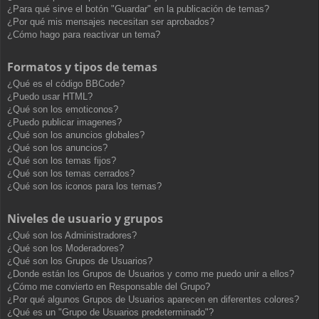
¿Para qué sirve el botón "Guardar" en la publicación de temas?
¿Por qué mis mensajes necesitan ser aprobados?
¿Cómo hago para reactivar un tema?
Formatos y tipos de temas
¿Qué es el código BBCode?
¿Puedo usar HTML?
¿Qué son los emoticonos?
¿Puedo publicar imagenes?
¿Qué son los anuncios globales?
¿Qué son los anuncios?
¿Qué son los temas fijos?
¿Qué son los temas cerrados?
¿Qué son los iconos para los temas?
Niveles de usuario y grupos
¿Qué son los Administradores?
¿Qué son los Moderadores?
¿Qué son los Grupos de Usuarios?
¿Donde están los Grupos de Usuarios y como me puedo unir a ellos?
¿Cómo me convierto en Responsable del Grupo?
¿Por qué algunos Grupos de Usuarios aparecen en diferentes colores?
¿Qué es un "Grupo de Usuarios predeterminado"?