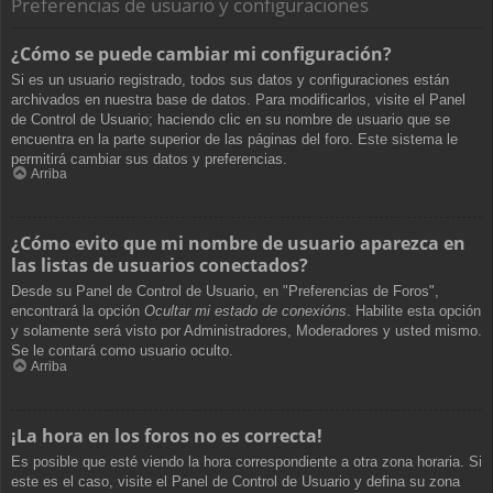
Preferencias de usuario y configuraciones
¿Cómo se puede cambiar mi configuración?
Si es un usuario registrado, todos sus datos y configuraciones están
archivados en nuestra base de datos. Para modificarlos, visite el Panel
de Control de Usuario; haciendo clic en su nombre de usuario que se
encuentra en la parte superior de las páginas del foro. Este sistema le
permitirá cambiar sus datos y preferencias.
Arriba
¿Cómo evito que mi nombre de usuario aparezca en
las listas de usuarios conectados?
Desde su Panel de Control de Usuario, en "Preferencias de Foros",
encontrará la opción
Ocultar mi estado de conexións
. Habilite esta opción
y solamente será visto por Administradores, Moderadores y usted mismo.
Se le contará como usuario oculto.
Arriba
¡La hora en los foros no es correcta!
Es posible que esté viendo la hora correspondiente a otra zona horaria. Si
este es el caso, visite el Panel de Control de Usuario y defina su zona