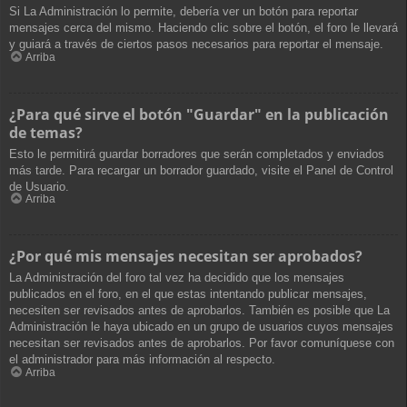
Si La Administración lo permite, debería ver un botón para reportar
mensajes cerca del mismo. Haciendo clic sobre el botón, el foro le llevará
y guiará a través de ciertos pasos necesarios para reportar el mensaje.
Arriba
¿Para qué sirve el botón "Guardar" en la publicación
de temas?
Esto le permitirá guardar borradores que serán completados y enviados
más tarde. Para recargar un borrador guardado, visite el Panel de Control
de Usuario.
Arriba
¿Por qué mis mensajes necesitan ser aprobados?
La Administración del foro tal vez ha decidido que los mensajes
publicados en el foro, en el que estas intentando publicar mensajes,
necesiten ser revisados antes de aprobarlos. También es posible que La
Administración le haya ubicado en un grupo de usuarios cuyos mensajes
necesitan ser revisados antes de aprobarlos. Por favor comuníquese con
el administrador para más información al respecto.
Arriba