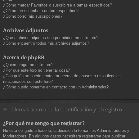
¿Cómo marcar Favoritos o suscribirse a temas específicos?
¿Cómo me suscribo a un foro específico?
¿Cómo borro mis suscripciones?
Archivos Adjuntos
¿Qué archivos adjuntos son permitidos en este foro?
¿Cómo encuentro todos mis archivos adjuntos?
Acerca de phpBB
¿Quién programó este foro?
¿Por qué este foro no tiene tal cosa?
¿Con quién se puede contactar acerca de abusos o usos ilegales
relacionados con este foro?
¿Cómo puedo ponerme en contacto con un Administrador?
Problemas acerca de la identificación y el registro
¿Por qué me tengo que registrar?
No está obligado a hacerlo, la decisión la toman los Administradores y
Moderadores. En algunos casos necesitará registrarse para publicar