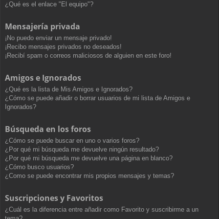
¿Qué es el enlace "El equipo"?
Mensajería privada
¡No puedo enviar un mensaje privado!
¡Recibo mensajes privados no deseados!
¡Recibí spam o correos maliciosos de alguien en este foro!
Amigos e Ignorados
¿Qué es la lista de Mis Amigos e Ignorados?
¿Cómo se puede añadir o borrar usuarios de mi lista de Amigos e
Ignorados?
Búsqueda en los foros
¿Cómo se puede buscar en uno o varios foros?
¿Por qué mi búsqueda me devuelve ningún resultado?
¿Por qué mi búsqueda me devuelve una página en blanco?
¿Cómo busco usuarios?
¿Como se puede encontrar mis propios mensajes y temas?
Suscripciones y Favoritos
¿Cuál es la diferencia entre añadir como Favorito y suscribirme a un
tema?