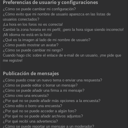
Preferencias de usuario y configuraciones
¿Cómo se puede cambiar mi configuración?
¿Cómo evito que mi nombre de usuario aparezca en las listas de
usuarios conectados?
¡La hora en los foros no es correcta!
Cambié la zona horaria en mi perfil, ¡pero la hora sigue siendo incorrecto!
¡Mi idioma no está en la lista!
¿Qué es la imagen al lado de mi nombre de usuario?
¿Cómo puedo mostrar un avatar?
¿Cómo se puede cambiar mi rango?
Cuando hago clic sobre el enlace de e-mail de un usuario, ¡me pide que
me registre!
Publicación de mensajes
¿Cómo puedo crear un nuevo tema o enviar una respuesta?
¿Cómo se puede editar o borrar un mensaje?
¿Cómo se puede añadir una firma a mi mensaje?
¿Cómo creo una encuesta?
¿Por qué no se puede añadir más opciones a la encuesta?
¿Cómo edito o borro una encuesta?
¿Por qué no se puede acceder a algún foro?
¿Por qué no se puede añadir archivos adjuntos?
¿Por qué recibí una advertencia?
¿Cómo se puede reportar un mensaje a un moderador?