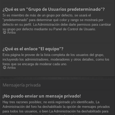
¿Qué es un "Grupo de Usuarios predeterminado"?
Si es miembro de más de un grupo por defecto, se usará el
"predeterminado" para determinar qué color y rango se mostrará por
defecto en su perfil. La Administración debe darle permisos para cambiar
su grupo por defecto mediante su Panel de Control de Usuario.
Arriba
¿Qué es el enlace "El equipo"?
Esta página le provee de la lista completa de los usuarios del grupo,
incluyendo los administradores, moderadores y otros detalles, como los
foros que se encarga de moderar cada uno.
Arriba
Mensajería privada
¡No puedo enviar un mensaje privado!
Hay tres razones posibles; no está registrado y/o identificado, La
Administración del foro ha deshabilitado la opción de mensajes privados
para todos los usuarios, o bien La Administración ha deshabilitado para