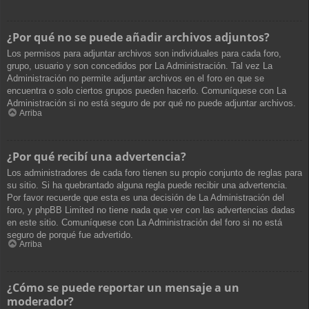
¿Por qué no se puede añadir archivos adjuntos?
Los permisos para adjuntar archivos son individuales para cada foro,
grupo, usuario y son concedidos por La Administración. Tal vez La
Administración no permite adjuntar archivos en el foro en que se
encuentra o solo ciertos grupos pueden hacerlo. Comuníquese con La
Administración si no está seguro de por qué no puede adjuntar archivos.
Arriba
¿Por qué recibí una advertencia?
Los administradores de cada foro tienen su propio conjunto de reglas para
su sitio. Si ha quebrantado alguna regla puede recibir una advertencia.
Por favor recuerde que esta es una decisión de La Administración del
foro, y phpBB Limited no tiene nada que ver con las advertencias dadas
en este sitio. Comuníquese con La Administración del foro si no está
seguro de porqué fue advertido.
Arriba
¿Cómo se puede reportar un mensaje a un
moderador?