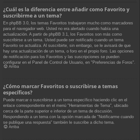
¿Cuál es la diferencia entre añadir como Favorito y
suscribirme a un tema?
En phpBB 3.0, los temas Favoritos trabajaron mucho como marcadores
para el navegador web. Usted no era alertado cuando había una
actualización. A partir de phpBB 3.1, los Favoritos son más como
suscribirse a un tema. Usted puede ser notificado cuando un tema
Favorito se actualiza. Al suscribirte, sin embargo, se le avisará de que
hay una actualización de un tema, o foro en el propio foro. Las opciones
de notificación para los Favoritos y las suscripciones se pueden
configurar en el Panel de Control de Usuario, en "Preferencias de Foros".
Arriba
¿Cómo marcar Favoritos o suscribirse a temas
específicos?
Puede marcar o suscribirse a un tema específico haciendo clic en el
enlace correspondiente en el menú "Herramientas de Tema", ubicado
cerca de la parte superior e inferior de un tema de discusión.
Respondiendo a un tema con la opción marcada de "Notificarme cuando
se publique una respuesta" también le suscribe a dicho tema.
Arriba