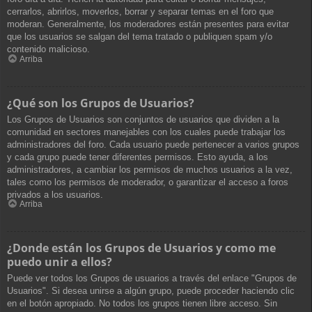
cerrarlos, abrirlos, moverlos, borrar y separar temas en el foro que
moderan. Generalmente, los moderadores están presentes para evitar
que los usuarios se salgan del tema tratado o publiquen spam y/o
contenido malicioso.
Arriba
¿Qué son los Grupos de Usuarios?
Los Grupos de Usuarios son conjuntos de usuarios que dividen a la
comunidad en sectores manejables con los cuales puede trabajar los
administradores del foro. Cada usuario puede pertenecer a varios grupos
y cada grupo puede tener diferentes permisos. Esto ayuda, a los
administradores, a cambiar los permisos de muchos usuarios a la vez,
tales como los permisos de moderador, o garantizar el acceso a foros
privados a los usuarios.
Arriba
¿Donde están los Grupos de Usuarios y como me
puedo unir a ellos?
Puede ver todos los Grupos de usuarios a través del enlace "Grupos de
Usuarios". Si desea unirse a algún grupo, puede proceder haciendo clic
en el botón apropiado. No todos los grupos tienen libre acceso. Sin