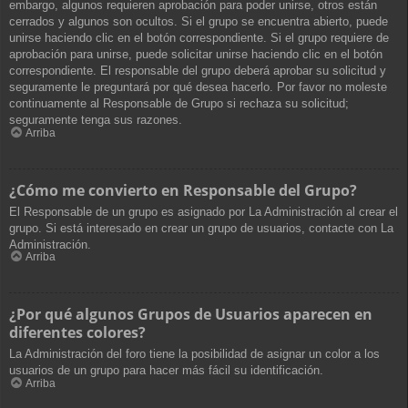
embargo, algunos requieren aprobación para poder unirse, otros están
cerrados y algunos son ocultos. Si el grupo se encuentra abierto, puede
unirse haciendo clic en el botón correspondiente. Si el grupo requiere de
aprobación para unirse, puede solicitar unirse haciendo clic en el botón
correspondiente. El responsable del grupo deberá aprobar su solicitud y
seguramente le preguntará por qué desea hacerlo. Por favor no moleste
continuamente al Responsable de Grupo si rechaza su solicitud;
seguramente tenga sus razones.
Arriba
¿Cómo me convierto en Responsable del Grupo?
El Responsable de un grupo es asignado por La Administración al crear el
grupo. Si está interesado en crear un grupo de usuarios, contacte con La
Administración.
Arriba
¿Por qué algunos Grupos de Usuarios aparecen en
diferentes colores?
La Administración del foro tiene la posibilidad de asignar un color a los
usuarios de un grupo para hacer más fácil su identificación.
Arriba