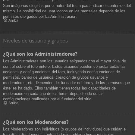
Son imágenes elegidas por el autor del tema para indicar el contenido del
mismo. La posibilidad de usar iconos en los mensajes depende de los
permisos otorgados por La Administración.
Arriba
Niveles de usuario y grupos
¿Qué son los Administradores?
Los Administradores son los usuarios asignados con el mayor nivel de
control sobre el foro entero. Estos usuarios pueden controlar todas las
acciones y configuraciones del foro, incluyendo configuraciones de
permisos, baneo de usuarios, creación de grupos usuarios y
moderadores, etc. Dependen del fundador del foro y de los permisos que
éste les ha dado. Ellos también tienen todas las capacidades de
moderación en cada uno de los foros, dependiendo de las
configuraciones realizadas por el fundador del sitio.
Arriba
¿Qué son los Moderadores?
Los Moderadores son individuos (o grupos de individuos) que cuidan el
foro día a día. Tienen la autoridad para editar o borrar mensajes,