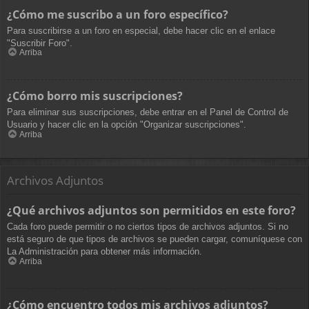
¿Cómo me suscribo a un foro específico?
Para suscribirse a un foro en especial, debe hacer clic en el enlace
"Suscribir Foro".
Arriba
¿Cómo borro mis suscripciones?
Para eliminar sus suscripciones, debe entrar en el Panel de Control de
Usuario y hacer clic en la opción "Organizar suscripciones".
Arriba
Archivos Adjuntos
¿Qué archivos adjuntos son permitidos en este foro?
Cada foro puede permitir o no ciertos tipos de archivos adjuntos. Si no
está seguro de que tipos de archivos se pueden cargar, comuníquese con
La Administración para obtener más información.
Arriba
¿Cómo encuentro todos mis archivos adjuntos?