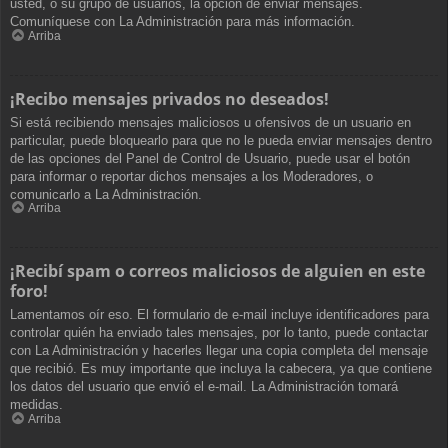
usted, o su grupo de usuarios, la opción de enviar mensajes.
Comuníquese con La Administración para más información.
Arriba
¡Recibo mensajes privados no deseados!
Si está recibiendo mensajes maliciosos u ofensivos de un usuario en
particular, puede bloquearlo para que no le pueda enviar mensajes dentro
de las opciones del Panel de Control de Usuario, puede usar el botón
para informar o reportar dichos mensajes a los Moderadores, o
comunicarlo a La Administración.
Arriba
¡Recibí spam o correos maliciosos de alguien en este
foro!
Lamentamos oír eso. El formulario de e-mail incluye identificadores para
controlar quién ha enviado tales mensajes, por lo tanto, puede contactar
con La Administración y hacerles llegar una copia completa del mensaje
que recibió. Es muy importante que incluya la cabecera, ya que contiene
los datos del usuario que envió el e-mail. La Administración tomará
medidas.
Arriba