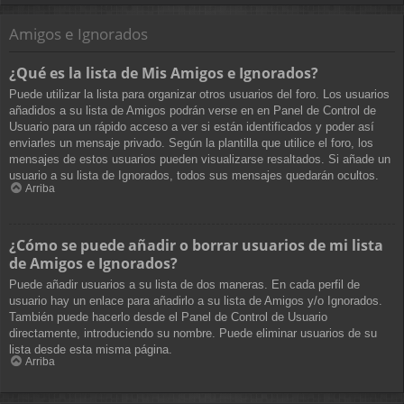
Amigos e Ignorados
¿Qué es la lista de Mis Amigos e Ignorados?
Puede utilizar la lista para organizar otros usuarios del foro. Los usuarios
añadidos a su lista de Amigos podrán verse en en Panel de Control de
Usuario para un rápido acceso a ver si están identificados y poder así
enviarles un mensaje privado. Según la plantilla que utilice el foro, los
mensajes de estos usuarios pueden visualizarse resaltados. Si añade un
usuario a su lista de Ignorados, todos sus mensajes quedarán ocultos.
Arriba
¿Cómo se puede añadir o borrar usuarios de mi lista
de Amigos e Ignorados?
Puede añadir usuarios a su lista de dos maneras. En cada perfil de
usuario hay un enlace para añadirlo a su lista de Amigos y/o Ignorados.
También puede hacerlo desde el Panel de Control de Usuario
directamente, introduciendo su nombre. Puede eliminar usuarios de su
lista desde esta misma página.
Arriba