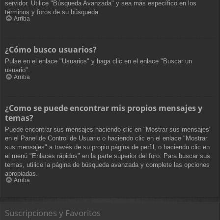
servidor. Utilice "Búsqueda Avanzada" y sea más específico en los
términos y foros de su búsqueda.
Arriba
¿Cómo busco usuarios?
Pulse en el enlace "Usuarios" y haga clic en el enlace "Buscar un
usuario".
Arriba
¿Como se puede encontrar mis propios mensajes y
temas?
Puede encontrar sus mensajes haciendo clic en "Mostrar sus mensajes"
en el Panel de Control de Usuario o haciendo clic en el enlace "Mostrar
sus mensajes" a través de su propio página de perfil, o haciendo clic en
el menú "Enlaces rápidos" en la parte superior del foro. Para buscar sus
temas, utilice la página de búsqueda avanzada y complete las opciones
apropiadas.
Arriba
Suscripciones y Favoritos