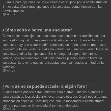
El límite para opciones de una encuesta está fijado por la administración.
Si necesita añadir más opciones a la encuesta, comuníquese con La
Administración.
Arriba
¿Cómo edito o borro una encuesta?
Como en los mensajes, las encuestas solo pueden ser modificadas por
su creador original, un moderador o la administración. Para editar una
encuesta, hay que editar el primer mensaje del tema; este siempre esta
asociado a la encuesta. Si nadie ha votado, los usuarios pueden borrar la
encuesta o editar las opciones. Sin embargo, si algún miembro ha
votado, solo moderadores o administradores pueden editar o borrar la
encuesta. Esto evita que las encuestas sean cambiadas a mitad de la
votación.
Arriba
¿Por qué no se puede acceder a algún foro?
Algunos foros pueden estar limitados para ciertos usuarios o grupos y
para visualizar, leer, publicar o llevar a cabo otra acción allí necesita una
autorización especial. Comuníquese con un moderador o administrador
del foro para que se le conceda el permiso adecuado.
Arriba