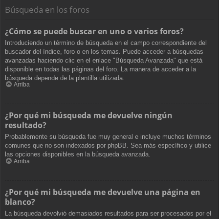
Búsqueda en los foros
¿Cómo se puede buscar en uno o varios foros?
Introduciendo un término de búsqueda en el campo correspondiente del
buscador del índice, foro o en los temas. Puede acceder a búsquedas
avanzadas haciendo clic en el enlace "Búsqueda Avanzada" que está
disponible en todas las páginas del foro. La manera de acceder a la
búsqueda depende de la plantilla utilizada.
Arriba
¿Por qué mi búsqueda me devuelve ningún
resultado?
Probablemente su búsqueda fue muy general e incluye muchos términos
comunes que no son indexados por phpBB. Sea más específico y utilice
las opciones disponibles en la búsqueda avanzada.
Arriba
¿Por qué mi búsqueda me devuelve una página en
blanco?
La búsqueda devolvió demasiados resultados para ser procesados por el