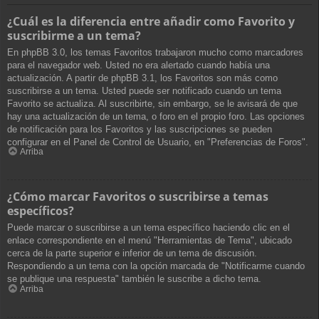
¿Cuál es la diferencia entre añadir como Favorito y
suscribirme a un tema?
En phpBB 3.0, los temas Favoritos trabajaron mucho como marcadores
para el navegador web. Usted no era alertado cuando había una
actualización. A partir de phpBB 3.1, los Favoritos son más como
suscribirse a un tema. Usted puede ser notificado cuando un tema
Favorito se actualiza. Al suscribirte, sin embargo, se le avisará de que
hay una actualización de un tema, o foro en el propio foro. Las opciones
de notificación para los Favoritos y las suscripciones se pueden
configurar en el Panel de Control de Usuario, en "Preferencias de Foros".
Arriba
¿Cómo marcar Favoritos o suscribirse a temas
específicos?
Puede marcar o suscribirse a un tema específico haciendo clic en el
enlace correspondiente en el menú "Herramientas de Tema", ubicado
cerca de la parte superior e inferior de un tema de discusión.
Respondiendo a un tema con la opción marcada de "Notificarme cuando
se publique una respuesta" también le suscribe a dicho tema.
Arriba