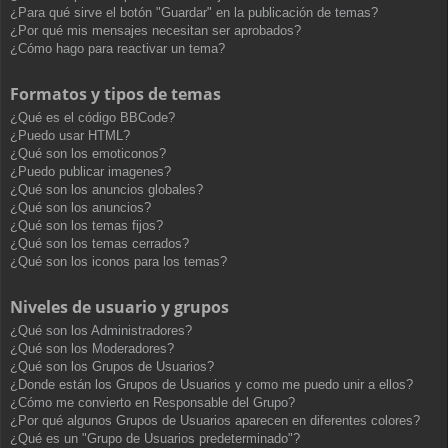
¿Para qué sirve el botón "Guardar" en la publicación de temas?
¿Por qué mis mensajes necesitan ser aprobados?
¿Cómo hago para reactivar un tema?
Formatos y tipos de temas
¿Qué es el código BBCode?
¿Puedo usar HTML?
¿Qué son los emoticonos?
¿Puedo publicar imagenes?
¿Qué son los anuncios globales?
¿Qué son los anuncios?
¿Qué son los temas fijos?
¿Qué son los temas cerrados?
¿Qué son los iconos para los temas?
Niveles de usuario y grupos
¿Qué son los Administradores?
¿Qué son los Moderadores?
¿Qué son los Grupos de Usuarios?
¿Donde están los Grupos de Usuarios y como me puedo unir a ellos?
¿Cómo me convierto en Responsable del Grupo?
¿Por qué algunos Grupos de Usuarios aparecen en diferentes colores?
¿Qué es un "Grupo de Usuarios predeterminado"?