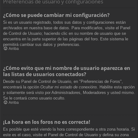
Preferencias de usuario y configuraciones
¿Cómo se puede cambiar mi configuración?
Si es un usuario registrado, todos sus datos y configuraciones están
archivados en nuestra base de datos. Para modificarlos, visite el Panel
de Control de Usuario; haciendo clic en su nombre de usuario que se
encuentra en la parte superior de las páginas del foro. Este sistema le
permitirá cambiar sus datos y preferencias.
Arriba
¿Cómo evito que mi nombre de usuario aparezca en
las listas de usuarios conectados?
Desde su Panel de Control de Usuario, en "Preferencias de Foros",
encontrará la opción
Ocultar mi estado de conexións
. Habilite esta opción
y solamente será visto por Administradores, Moderadores y usted mismo.
Se le contará como usuario oculto.
Arriba
¡La hora en los foros no es correcta!
Es posible que esté viendo la hora correspondiente a otra zona horaria. Si
este es el caso, visite el Panel de Control de Usuario y defina su zona