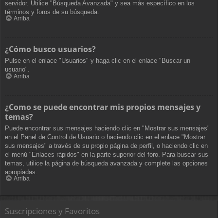
servidor. Utilice "Búsqueda Avanzada" y sea más específico en los
términos y foros de su búsqueda.
Arriba
¿Cómo busco usuarios?
Pulse en el enlace "Usuarios" y haga clic en el enlace "Buscar un
usuario".
Arriba
¿Como se puede encontrar mis propios mensajes y
temas?
Puede encontrar sus mensajes haciendo clic en "Mostrar sus mensajes"
en el Panel de Control de Usuario o haciendo clic en el enlace "Mostrar
sus mensajes" a través de su propio página de perfil, o haciendo clic en
el menú "Enlaces rápidos" en la parte superior del foro. Para buscar sus
temas, utilice la página de búsqueda avanzada y complete las opciones
apropiadas.
Arriba
Suscripciones y Favoritos