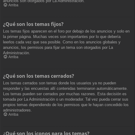
anuncios son otorgados por La Administración.
Arriba
¿Qué son los temas fijos?
Los temas fijos aparecen en el foro por debajo de los anuncios y solo en
la primer página. Muchas veces son importantes por lo que debería
leerlos cada vez que sea posible. Como en los anuncios globales y
anuncios, los permisos para fijar un tema son otorgados por La
Administración.
Arriba
¿Qué son los temas cerrados?
Los temas cerrados son temas donde los usuarios ya no pueden
responder y las encuestas allí contenidas terminaron automáticamente.
Los temas pueden ser cerrados por muchas razones. Esta decisión es
tomada por La Administración o un moderador. Tal vez pueda cerrar sus
propios temas dependiendo de los permisos que le hayan concedido los
administradores.
Arriba
¿Qué son los iconos para los temas?