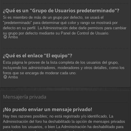
¿Qué es un "Grupo de Usuarios predeterminado"?
Si es miembro de más de un grupo por defecto, se usará el
"predeterminado" para determinar qué color y rango se mostrará por
defecto en su perfil. La Administración debe darle permisos para cambiar
su grupo por defecto mediante su Panel de Control de Usuario.
Arriba
¿Qué es el enlace "El equipo"?
Esta página le provee de la lista completa de los usuarios del grupo,
incluyendo los administradores, moderadores y otros detalles, como los
foros que se encarga de moderar cada uno.
Arriba
Mensajería privada
¡No puedo enviar un mensaje privado!
Hay tres razones posibles; no está registrado y/o identificado, La
Administración del foro ha deshabilitado la opción de mensajes privados
para todos los usuarios, o bien La Administración ha deshabilitado para