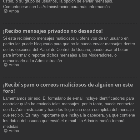
usted, o su grupo de usuarios, la opción de enviar mensajes.
Comuníquese con La Administración para más información.
Arriba
¡Recibo mensajes privados no deseados!
Si está recibiendo mensajes maliciosos u ofensivos de un usuario en
particular, puede bloquearlo para que no le pueda enviar mensajes dentro
de las opciones del Panel de Control de Usuario, puede usar el botón
para informar o reportar dichos mensajes a los Moderadores, o
comunicarlo a La Administración.
Arriba
¡Recibí spam o correos maliciosos de alguien en este
foro!
Lamentamos oír eso. El formulario de e-mail incluye identificadores para
controlar quién ha enviado tales mensajes, por lo tanto, puede contactar
con La Administración y hacerles llegar una copia completa del mensaje
que recibió. Es muy importante que incluya la cabecera, ya que contiene
los datos del usuario que envió el e-mail. La Administración tomará
medidas.
Arriba