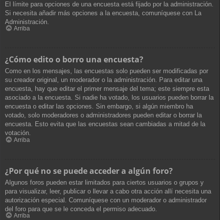
El límite para opciones de una encuesta está fijado por la administración.
Si necesita añadir más opciones a la encuesta, comuníquese con La
Administración.
Arriba
¿Cómo edito o borro una encuesta?
Como en los mensajes, las encuestas solo pueden ser modificadas por
su creador original, un moderador o la administración. Para editar una
encuesta, hay que editar el primer mensaje del tema; este siempre esta
asociado a la encuesta. Si nadie ha votado, los usuarios pueden borrar la
encuesta o editar las opciones. Sin embargo, si algún miembro ha
votado, solo moderadores o administradores pueden editar o borrar la
encuesta. Esto evita que las encuestas sean cambiadas a mitad de la
votación.
Arriba
¿Por qué no se puede acceder a algún foro?
Algunos foros pueden estar limitados para ciertos usuarios o grupos y
para visualizar, leer, publicar o llevar a cabo otra acción allí necesita una
autorización especial. Comuníquese con un moderador o administrador
del foro para que se le conceda el permiso adecuado.
Arriba