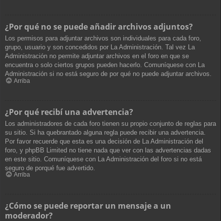
¿Por qué no se puede añadir archivos adjuntos?
Los permisos para adjuntar archivos son individuales para cada foro,
grupo, usuario y son concedidos por La Administración. Tal vez La
Administración no permite adjuntar archivos en el foro en que se
encuentra o solo ciertos grupos pueden hacerlo. Comuníquese con La
Administración si no está seguro de por qué no puede adjuntar archivos.
Arriba
¿Por qué recibí una advertencia?
Los administradores de cada foro tienen su propio conjunto de reglas para
su sitio. Si ha quebrantado alguna regla puede recibir una advertencia.
Por favor recuerde que esta es una decisión de La Administración del
foro, y phpBB Limited no tiene nada que ver con las advertencias dadas
en este sitio. Comuníquese con La Administración del foro si no está
seguro de porqué fue advertido.
Arriba
¿Cómo se puede reportar un mensaje a un
moderador?