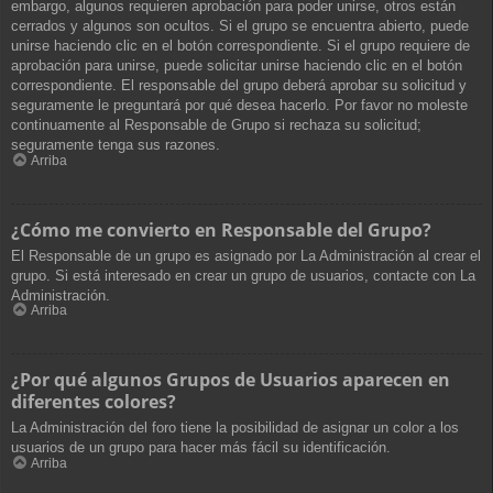
embargo, algunos requieren aprobación para poder unirse, otros están
cerrados y algunos son ocultos. Si el grupo se encuentra abierto, puede
unirse haciendo clic en el botón correspondiente. Si el grupo requiere de
aprobación para unirse, puede solicitar unirse haciendo clic en el botón
correspondiente. El responsable del grupo deberá aprobar su solicitud y
seguramente le preguntará por qué desea hacerlo. Por favor no moleste
continuamente al Responsable de Grupo si rechaza su solicitud;
seguramente tenga sus razones.
Arriba
¿Cómo me convierto en Responsable del Grupo?
El Responsable de un grupo es asignado por La Administración al crear el
grupo. Si está interesado en crear un grupo de usuarios, contacte con La
Administración.
Arriba
¿Por qué algunos Grupos de Usuarios aparecen en
diferentes colores?
La Administración del foro tiene la posibilidad de asignar un color a los
usuarios de un grupo para hacer más fácil su identificación.
Arriba