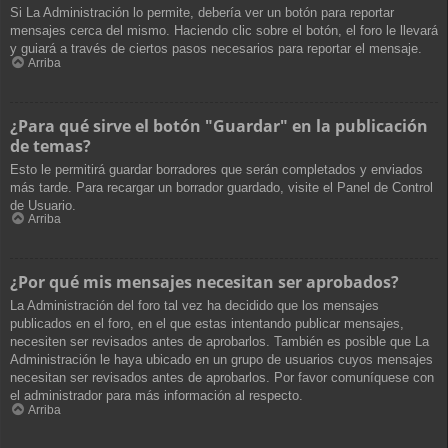
Si La Administración lo permite, debería ver un botón para reportar
mensajes cerca del mismo. Haciendo clic sobre el botón, el foro le llevará
y guiará a través de ciertos pasos necesarios para reportar el mensaje.
Arriba
¿Para qué sirve el botón "Guardar" en la publicación
de temas?
Esto le permitirá guardar borradores que serán completados y enviados
más tarde. Para recargar un borrador guardado, visite el Panel de Control
de Usuario.
Arriba
¿Por qué mis mensajes necesitan ser aprobados?
La Administración del foro tal vez ha decidido que los mensajes
publicados en el foro, en el que estas intentando publicar mensajes,
necesiten ser revisados antes de aprobarlos. También es posible que La
Administración le haya ubicado en un grupo de usuarios cuyos mensajes
necesitan ser revisados antes de aprobarlos. Por favor comuníquese con
el administrador para más información al respecto.
Arriba