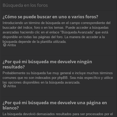
Búsqueda en los foros
¿Cómo se puede buscar en uno o varios foros?
Introduciendo un término de búsqueda en el campo correspondiente del
buscador del índice, foro o en los temas. Puede acceder a búsquedas
avanzadas haciendo clic en el enlace "Búsqueda Avanzada" que está
disponible en todas las páginas del foro. La manera de acceder a la
búsqueda depende de la plantilla utilizada.
Arriba
¿Por qué mi búsqueda me devuelve ningún
resultado?
Probablemente su búsqueda fue muy general e incluye muchos términos
comunes que no son indexados por phpBB. Sea más específico y utilice
las opciones disponibles en la búsqueda avanzada.
Arriba
¿Por qué mi búsqueda me devuelve una página en
blanco?
La búsqueda devolvió demasiados resultados para ser procesados por el