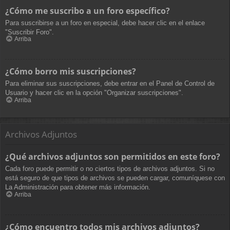
¿Cómo me suscribo a un foro específico?
Para suscribirse a un foro en especial, debe hacer clic en el enlace
"Suscribir Foro".
Arriba
¿Cómo borro mis suscripciones?
Para eliminar sus suscripciones, debe entrar en el Panel de Control de
Usuario y hacer clic en la opción "Organizar suscripciones".
Arriba
Archivos Adjuntos
¿Qué archivos adjuntos son permitidos en este foro?
Cada foro puede permitir o no ciertos tipos de archivos adjuntos. Si no
está seguro de que tipos de archivos se pueden cargar, comuníquese con
La Administración para obtener más información.
Arriba
¿Cómo encuentro todos mis archivos adjuntos?