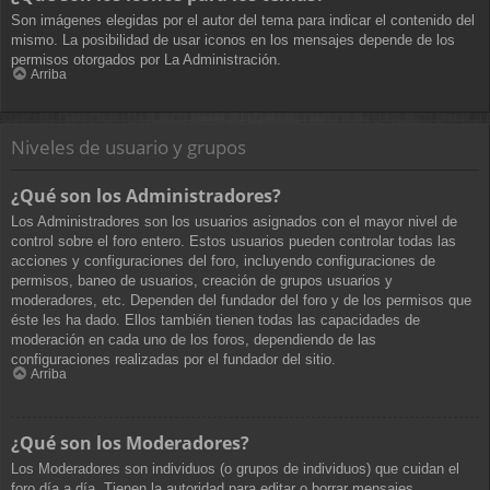
Son imágenes elegidas por el autor del tema para indicar el contenido del
mismo. La posibilidad de usar iconos en los mensajes depende de los
permisos otorgados por La Administración.
Arriba
Niveles de usuario y grupos
¿Qué son los Administradores?
Los Administradores son los usuarios asignados con el mayor nivel de
control sobre el foro entero. Estos usuarios pueden controlar todas las
acciones y configuraciones del foro, incluyendo configuraciones de
permisos, baneo de usuarios, creación de grupos usuarios y
moderadores, etc. Dependen del fundador del foro y de los permisos que
éste les ha dado. Ellos también tienen todas las capacidades de
moderación en cada uno de los foros, dependiendo de las
configuraciones realizadas por el fundador del sitio.
Arriba
¿Qué son los Moderadores?
Los Moderadores son individuos (o grupos de individuos) que cuidan el
foro día a día. Tienen la autoridad para editar o borrar mensajes,