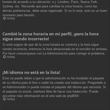
horaria de acuerdo a su ubicación, e.j. Londres, París, Nueva York,
Sydney, etc. Recuerde que para cambiar la zona horaria, como las
demás preferencias, debe estar registrado. Si no lo está, este es un buen
momento para hacerlo.
Arriba
Cambié la zona horaria en mi perfil, ¡pero la hora
sigue siendo incorrecto!
Si está seguro de que de la zona horaria es correcta y la hora sigue
siendo incorrecta, entonces la hora almacenada en el servidor es errónea.
Por favor comuníquese con La Administración para corregir el problema.
Arriba
¡Mi idioma no está en la lista!
Esto se puede deber a que la administración no ha instalado el paquete
de su idioma para el foro o nadie ha creado una traducción. Pregúntele a
un Administrador si puede instalar el paquete del idioma que necesita. Si
el paquete no existe, siéntase libre de hacer una traducción. Puede
encontrar más información en el sitio web de
phpBB
®
Arriba