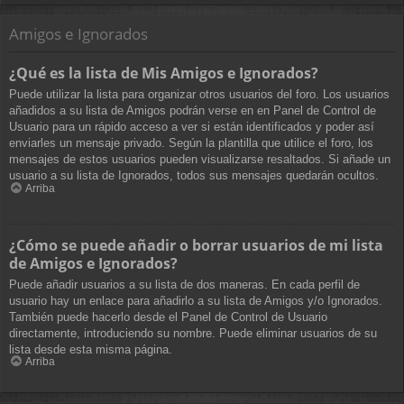
Amigos e Ignorados
¿Qué es la lista de Mis Amigos e Ignorados?
Puede utilizar la lista para organizar otros usuarios del foro. Los usuarios
añadidos a su lista de Amigos podrán verse en en Panel de Control de
Usuario para un rápido acceso a ver si están identificados y poder así
enviarles un mensaje privado. Según la plantilla que utilice el foro, los
mensajes de estos usuarios pueden visualizarse resaltados. Si añade un
usuario a su lista de Ignorados, todos sus mensajes quedarán ocultos.
Arriba
¿Cómo se puede añadir o borrar usuarios de mi lista
de Amigos e Ignorados?
Puede añadir usuarios a su lista de dos maneras. En cada perfil de
usuario hay un enlace para añadirlo a su lista de Amigos y/o Ignorados.
También puede hacerlo desde el Panel de Control de Usuario
directamente, introduciendo su nombre. Puede eliminar usuarios de su
lista desde esta misma página.
Arriba