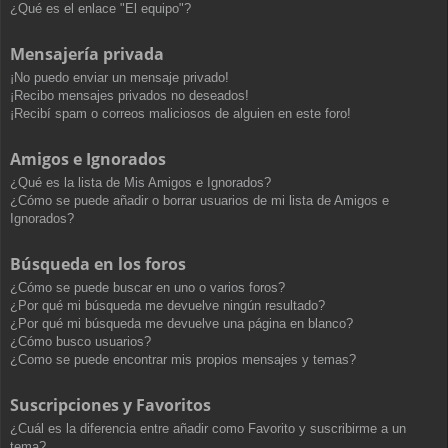
¿Qué es el enlace "El equipo"?
Mensajería privada
¡No puedo enviar un mensaje privado!
¡Recibo mensajes privados no deseados!
¡Recibí spam o correos maliciosos de alguien en este foro!
Amigos e Ignorados
¿Qué es la lista de Mis Amigos e Ignorados?
¿Cómo se puede añadir o borrar usuarios de mi lista de Amigos e
Ignorados?
Búsqueda en los foros
¿Cómo se puede buscar en uno o varios foros?
¿Por qué mi búsqueda me devuelve ningún resultado?
¿Por qué mi búsqueda me devuelve una página en blanco?
¿Cómo busco usuarios?
¿Como se puede encontrar mis propios mensajes y temas?
Suscripciones y Favoritos
¿Cuál es la diferencia entre añadir como Favorito y suscribirme a un
tema?