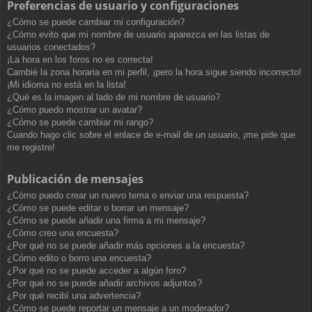
Preferencias de usuario y configuraciones
¿Cómo se puede cambiar mi configuración?
¿Cómo evito que mi nombre de usuario aparezca en las listas de
usuarios conectados?
¡La hora en los foros no es correcta!
Cambié la zona horaria en mi perfil, ¡pero la hora sigue siendo incorrecto!
¡Mi idioma no está en la lista!
¿Qué es la imagen al lado de mi nombre de usuario?
¿Cómo puedo mostrar un avatar?
¿Cómo se puede cambiar mi rango?
Cuando hago clic sobre el enlace de e-mail de un usuario, ¡me pide que
me registre!
Publicación de mensajes
¿Cómo puedo crear un nuevo tema o enviar una respuesta?
¿Cómo se puede editar o borrar un mensaje?
¿Cómo se puede añadir una firma a mi mensaje?
¿Cómo creo una encuesta?
¿Por qué no se puede añadir más opciones a la encuesta?
¿Cómo edito o borro una encuesta?
¿Por qué no se puede acceder a algún foro?
¿Por qué no se puede añadir archivos adjuntos?
¿Por qué recibí una advertencia?
¿Cómo se puede reportar un mensaje a un moderador?