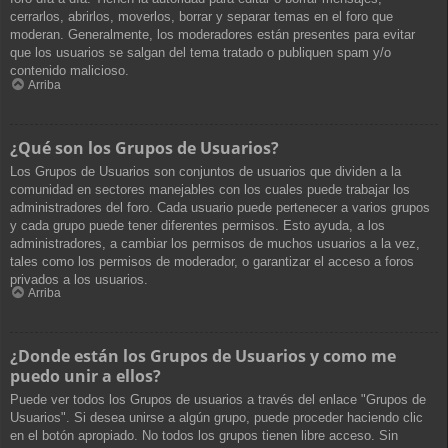
cerrarlos, abrirlos, moverlos, borrar y separar temas en el foro que
moderan. Generalmente, los moderadores están presentes para evitar
que los usuarios se salgan del tema tratado o publiquen spam y/o
contenido malicioso.
Arriba
¿Qué son los Grupos de Usuarios?
Los Grupos de Usuarios son conjuntos de usuarios que dividen a la
comunidad en sectores manejables con los cuales puede trabajar los
administradores del foro. Cada usuario puede pertenecer a varios grupos
y cada grupo puede tener diferentes permisos. Esto ayuda, a los
administradores, a cambiar los permisos de muchos usuarios a la vez,
tales como los permisos de moderador, o garantizar el acceso a foros
privados a los usuarios.
Arriba
¿Donde están los Grupos de Usuarios y como me
puedo unir a ellos?
Puede ver todos los Grupos de usuarios a través del enlace "Grupos de
Usuarios". Si desea unirse a algún grupo, puede proceder haciendo clic
en el botón apropiado. No todos los grupos tienen libre acceso. Sin