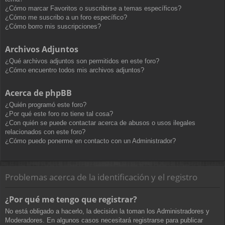
¿Cómo marcar Favoritos o suscribirse a temas específicos?
¿Cómo me suscribo a un foro específico?
¿Cómo borro mis suscripciones?
Archivos Adjuntos
¿Qué archivos adjuntos son permitidos en este foro?
¿Cómo encuentro todos mis archivos adjuntos?
Acerca de phpBB
¿Quién programó este foro?
¿Por qué este foro no tiene tal cosa?
¿Con quién se puede contactar acerca de abusos o usos ilegales
relacionados con este foro?
¿Cómo puedo ponerme en contacto con un Administrador?
Problemas acerca de la identificación y el registro
¿Por qué me tengo que registrar?
No está obligado a hacerlo, la decisión la toman los Administradores y
Moderadores. En algunos casos necesitará registrarse para publicar